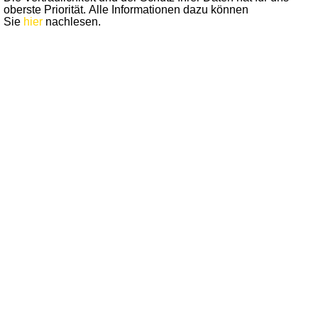
oberste Priorität. Alle Informationen dazu können
Sie
hier
nachlesen.