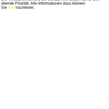
oberste Priorität. Alle Informationen dazu können
Sie
hier
nachlesen.